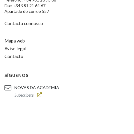
Fax: +34 981 21 64 67
Apartado de correo 557
Contacta connosco
Mapa web
Aviso legal
Contacto
SÍGUENOS
NOVAS DA ACADEMIA
Subscríbete