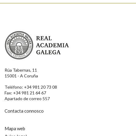
Real Academia Galega
Rúa Tabernas, 11
15001 - A Coruña
Teléfono: +34 981 20 73 08
Fax: +34 981 21 64 67
Apartado de correo 557
Contacta connosco
Mapa web