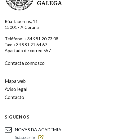
Rúa Tabernas, 11
15001 - A Coruña
Teléfono: +34 981 20 73 08
Fax: +34 981 21 64 67
Apartado de correo 557
Contacta connosco
Mapa web
Aviso legal
Contacto
SÍGUENOS
NOVAS DA ACADEMIA
Subscríbete