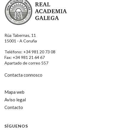
Rúa Tabernas, 11
15001 - A Coruña
Teléfono: +34 981 20 73 08
Fax: +34 981 21 64 67
Apartado de correo 557
Contacta connosco
Mapa web
Aviso legal
Contacto
SÍGUENOS