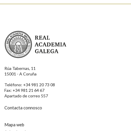
Real Academia Galega
Rúa Tabernas, 11
15001 - A Coruña
Teléfono: +34 981 20 73 08
Fax: +34 981 21 64 67
Apartado de correo 557
Contacta connosco
Mapa web