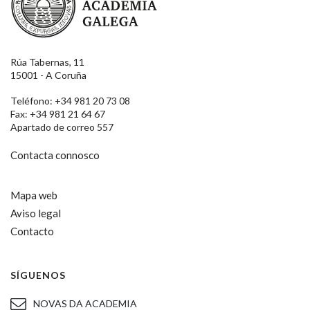
Rúa Tabernas, 11
15001 - A Coruña
Teléfono: +34 981 20 73 08
Fax: +34 981 21 64 67
Apartado de correo 557
Contacta connosco
Mapa web
Aviso legal
Contacto
SÍGUENOS
NOVAS DA ACADEMIA