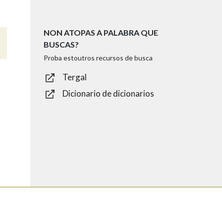
NON ATOPAS A PALABRA QUE
BUSCAS?
Proba estoutros recursos de busca
Tergal
Dicionario de dicionarios