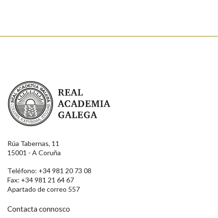
Enviar
Real Academia Galega
Rúa Tabernas, 11
15001 - A Coruña
Teléfono: +34 981 20 73 08
Fax: +34 981 21 64 67
Apartado de correo 557
Contacta connosco