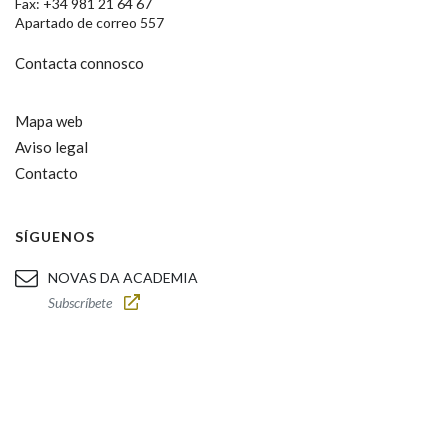
Fax: +34 981 21 64 67
Apartado de correo 557
Contacta connosco
Mapa web
Aviso legal
Contacto
SÍGUENOS
NOVAS DA ACADEMIA
Subscríbete