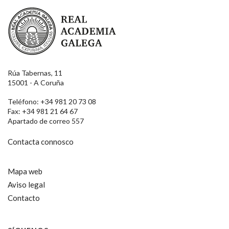
Real Academia Galega
Rúa Tabernas, 11
15001 - A Coruña
Teléfono: +34 981 20 73 08
Fax: +34 981 21 64 67
Apartado de correo 557
Contacta connosco
Mapa web
Aviso legal
Contacto