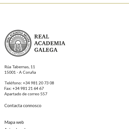
Real Academia Galega
Rúa Tabernas, 11
15001 - A Coruña
Teléfono: +34 981 20 73 08
Fax: +34 981 21 64 67
Apartado de correo 557
Contacta connosco
Mapa web