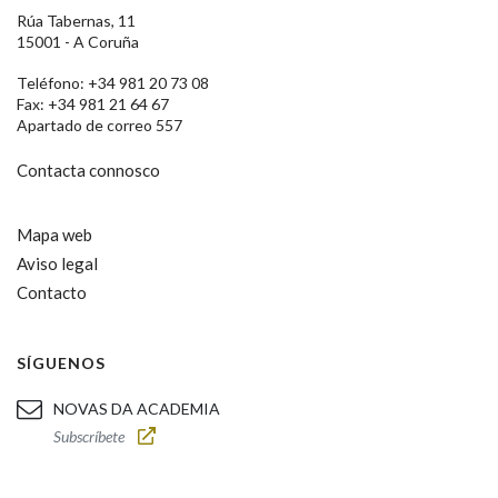
Rúa Tabernas, 11
15001 - A Coruña
Teléfono: +34 981 20 73 08
Fax: +34 981 21 64 67
Apartado de correo 557
Contacta connosco
Mapa web
Aviso legal
Contacto
SÍGUENOS
NOVAS DA ACADEMIA
Subscríbete