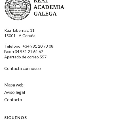
Rúa Tabernas, 11
15001 - A Coruña
Teléfono: +34 981 20 73 08
Fax: +34 981 21 64 67
Apartado de correo 557
Contacta connosco
Mapa web
Aviso legal
Contacto
SÍGUENOS