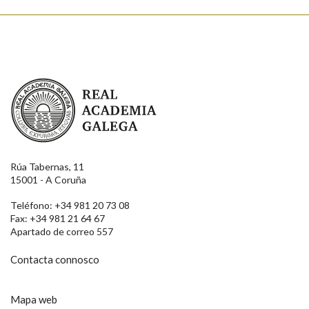
Enviar
Real Academia Galega
Rúa Tabernas, 11
15001 - A Coruña
Teléfono: +34 981 20 73 08
Fax: +34 981 21 64 67
Apartado de correo 557
Contacta connosco
Mapa web