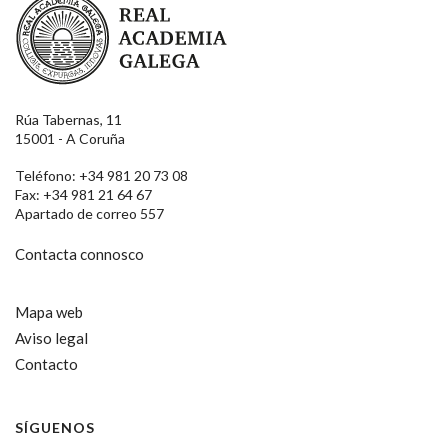
Rúa Tabernas, 11
15001 - A Coruña
Teléfono: +34 981 20 73 08
Fax: +34 981 21 64 67
Apartado de correo 557
Contacta connosco
Mapa web
Aviso legal
Contacto
SÍGUENOS