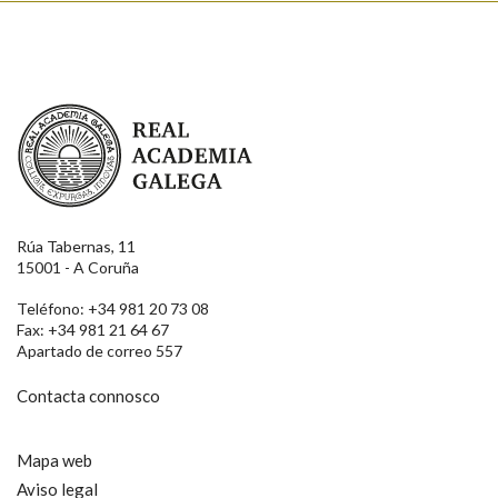
Real Academia Galega
Rúa Tabernas, 11
15001 - A Coruña
Teléfono: +34 981 20 73 08
Fax: +34 981 21 64 67
Apartado de correo 557
Contacta connosco
Mapa web
Aviso legal