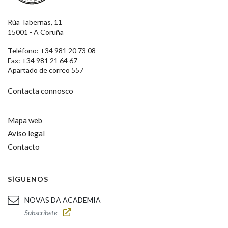
Rúa Tabernas, 11
15001 - A Coruña
Teléfono: +34 981 20 73 08
Fax: +34 981 21 64 67
Apartado de correo 557
Contacta connosco
Mapa web
Aviso legal
Contacto
SÍGUENOS
NOVAS DA ACADEMIA
Subscríbete