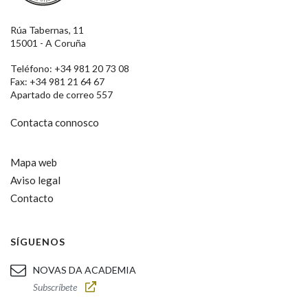
Rúa Tabernas, 11
15001 - A Coruña
Teléfono: +34 981 20 73 08
Fax: +34 981 21 64 67
Apartado de correo 557
Contacta connosco
Mapa web
Aviso legal
Contacto
SÍGUENOS
NOVAS DA ACADEMIA
Subscríbete