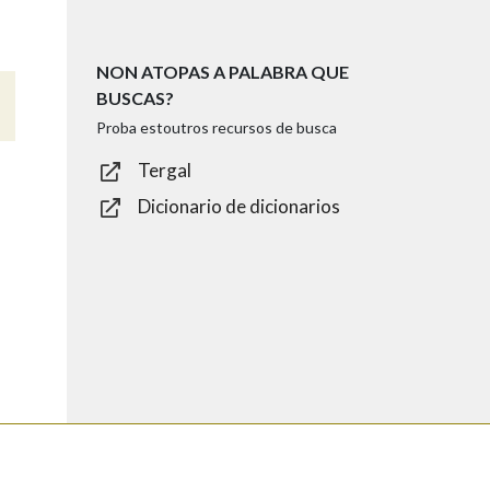
NON ATOPAS A PALABRA QUE
BUSCAS?
Proba estoutros recursos de busca
Tergal
Dicionario de dicionarios