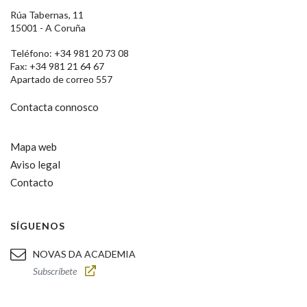
Rúa Tabernas, 11
15001 - A Coruña
Teléfono: +34 981 20 73 08
Fax: +34 981 21 64 67
Apartado de correo 557
Contacta connosco
Mapa web
Aviso legal
Contacto
SÍGUENOS
NOVAS DA ACADEMIA
Subscríbete