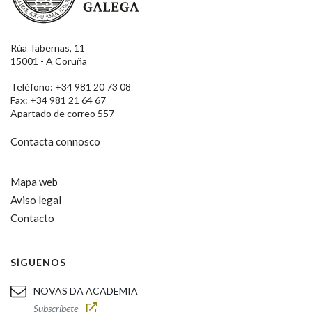
Rúa Tabernas, 11
15001 - A Coruña
Teléfono: +34 981 20 73 08
Fax: +34 981 21 64 67
Apartado de correo 557
Contacta connosco
Mapa web
Aviso legal
Contacto
SÍGUENOS
NOVAS DA ACADEMIA
Subscríbete