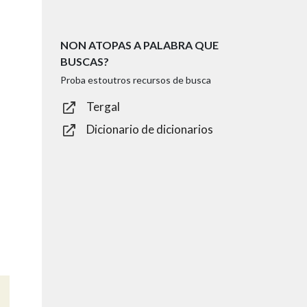
NON ATOPAS A PALABRA QUE
BUSCAS?
Proba estoutros recursos de busca
Tergal
Dicionario de dicionarios