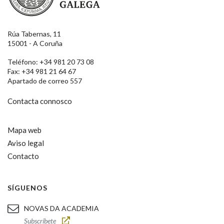
Rúa Tabernas, 11
15001 - A Coruña
Teléfono: +34 981 20 73 08
Fax: +34 981 21 64 67
Apartado de correo 557
Contacta connosco
Mapa web
Aviso legal
Contacto
SÍGUENOS
NOVAS DA ACADEMIA
Subscríbete