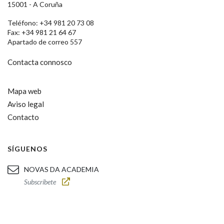
15001 - A Coruña
Teléfono: +34 981 20 73 08
Fax: +34 981 21 64 67
Apartado de correo 557
Contacta connosco
Mapa web
Aviso legal
Contacto
SÍGUENOS
NOVAS DA ACADEMIA
Subscríbete