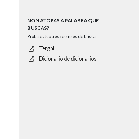
NON ATOPAS A PALABRA QUE
BUSCAS?
Proba estoutros recursos de busca
Tergal
Dicionario de dicionarios