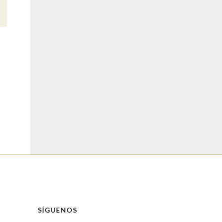
SÍGUENOS