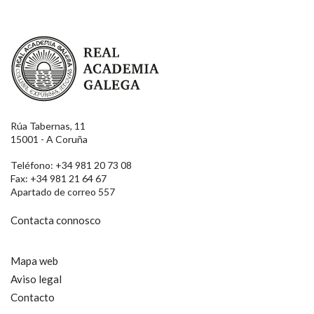
Real Academia Galega
Rúa Tabernas, 11
15001 - A Coruña
Teléfono: +34 981 20 73 08
Fax: +34 981 21 64 67
Apartado de correo 557
Contacta connosco
Mapa web
Aviso legal
Contacto