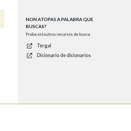
NON ATOPAS A PALABRA QUE
BUSCAS?
Proba estoutros recursos de busca
Tergal
Dicionario de dicionarios