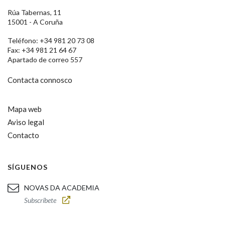
Rúa Tabernas, 11
15001 - A Coruña
Teléfono: +34 981 20 73 08
Fax: +34 981 21 64 67
Apartado de correo 557
Contacta connosco
Mapa web
Aviso legal
Contacto
SÍGUENOS
NOVAS DA ACADEMIA
Subscríbete