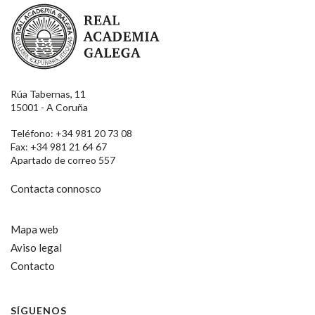
Real Academia Galega
Rúa Tabernas, 11
15001 - A Coruña
Teléfono: +34 981 20 73 08
Fax: +34 981 21 64 67
Apartado de correo 557
Contacta connosco
Mapa web
Aviso legal
Contacto
SÍGUENOS