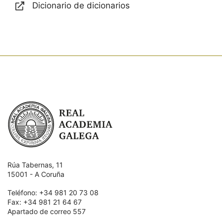
Dicionario de dicionarios
Enviar
Real Academia Galega
Rúa Tabernas, 11
15001 - A Coruña
Teléfono: +34 981 20 73 08
Fax: +34 981 21 64 67
Apartado de correo 557