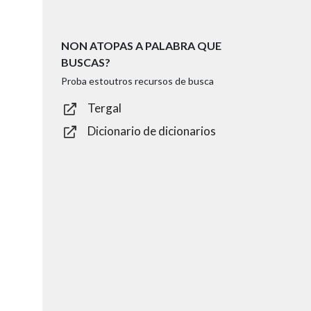
NON ATOPAS A PALABRA QUE
BUSCAS?
Proba estoutros recursos de busca
Tergal
Dicionario de dicionarios