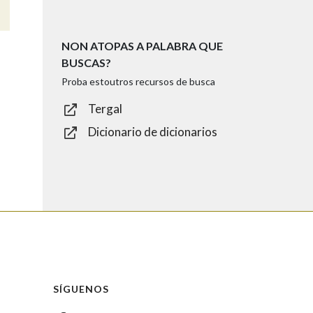
NON ATOPAS A PALABRA QUE
BUSCAS?
Proba estoutros recursos de busca
Tergal
Dicionario de dicionarios
SÍGUENOS