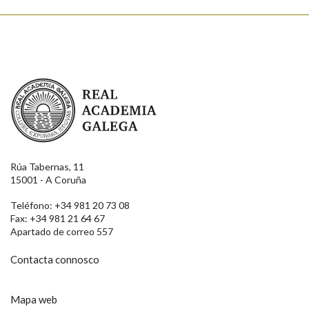
Real Academia Galega
Rúa Tabernas, 11
15001 - A Coruña
Teléfono: +34 981 20 73 08
Fax: +34 981 21 64 67
Apartado de correo 557
Contacta connosco
Mapa web