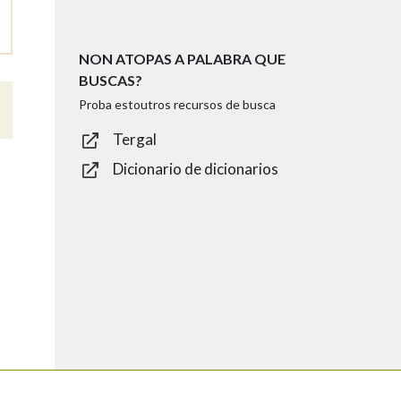
NON ATOPAS A PALABRA QUE
BUSCAS?
Proba estoutros recursos de busca
Tergal
Dicionario de dicionarios