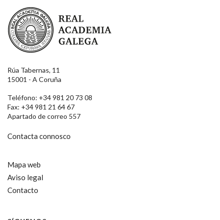
Real Academia Galega
Rúa Tabernas, 11
15001 - A Coruña
Teléfono: +34 981 20 73 08
Fax: +34 981 21 64 67
Apartado de correo 557
Contacta connosco
Mapa web
Aviso legal
Contacto