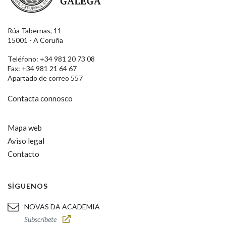
Rúa Tabernas, 11
15001 - A Coruña
Teléfono: +34 981 20 73 08
Fax: +34 981 21 64 67
Apartado de correo 557
Contacta connosco
Mapa web
Aviso legal
Contacto
SÍGUENOS
NOVAS DA ACADEMIA
Subscríbete