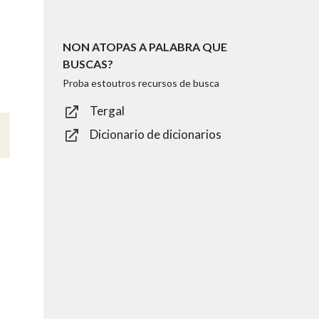
NON ATOPAS A PALABRA QUE
BUSCAS?
Proba estoutros recursos de busca
Tergal
Dicionario de dicionarios