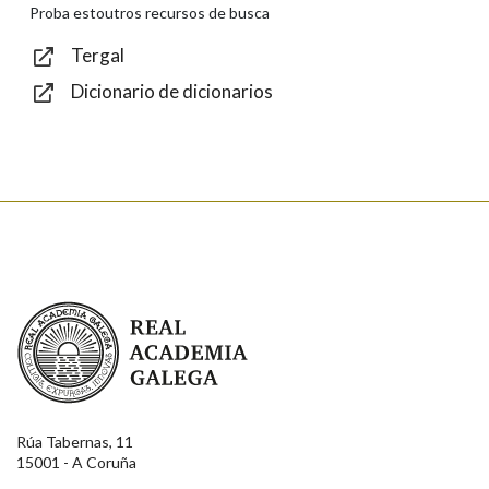
Proba estoutros recursos de busca
Tergal
Dicionario de dicionarios
Texto de verificación
Enviar
Real Academia Galega
Rúa Tabernas, 11
15001 - A Coruña