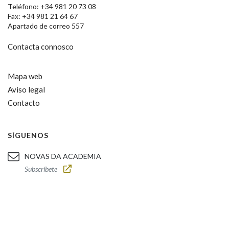
Teléfono: +34 981 20 73 08
Fax: +34 981 21 64 67
Apartado de correo 557
Contacta connosco
Mapa web
Aviso legal
Contacto
SÍGUENOS
NOVAS DA ACADEMIA
Subscríbete