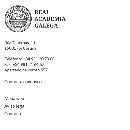
Real Academia Galega
Rúa Tabernas, 11
15001 - A Coruña
Teléfono: +34 981 20 73 08
Fax: +34 981 21 64 67
Apartado de correo 557
Contacta connosco
Mapa web
Aviso legal
Contacto