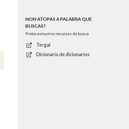
NON ATOPAS A PALABRA QUE
BUSCAS?
Proba estoutros recursos de busca
Tergal
Dicionario de dicionarios