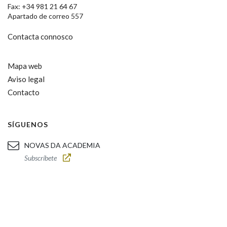
Fax: +34 981 21 64 67
Apartado de correo 557
Contacta connosco
Mapa web
Aviso legal
Contacto
SÍGUENOS
NOVAS DA ACADEMIA
Subscríbete