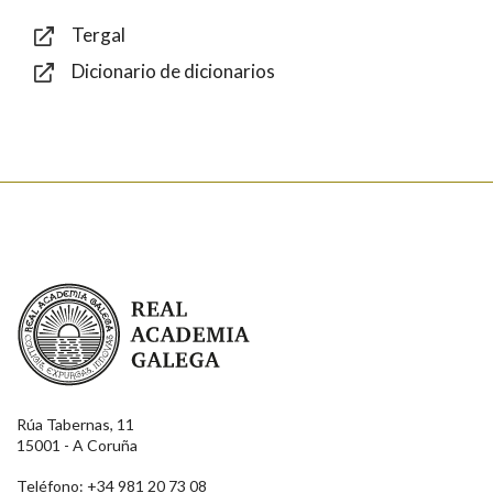
Tergal
Dicionario de dicionarios
Enviar
Real Academia Galega
Rúa Tabernas, 11
15001 - A Coruña
Teléfono: +34 981 20 73 08