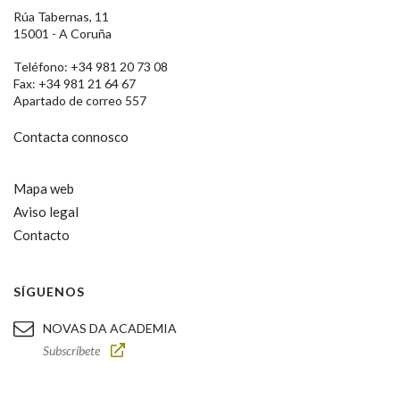
Rúa Tabernas, 11
15001 - A Coruña
Teléfono: +34 981 20 73 08
Fax: +34 981 21 64 67
Apartado de correo 557
Contacta connosco
Mapa web
Aviso legal
Contacto
SÍGUENOS
NOVAS DA ACADEMIA
Subscríbete