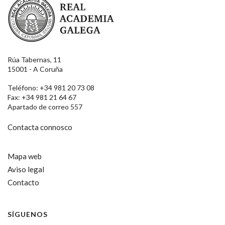
Rúa Tabernas, 11
15001 - A Coruña
Teléfono: +34 981 20 73 08
Fax: +34 981 21 64 67
Apartado de correo 557
Contacta connosco
Mapa web
Aviso legal
Contacto
SÍGUENOS