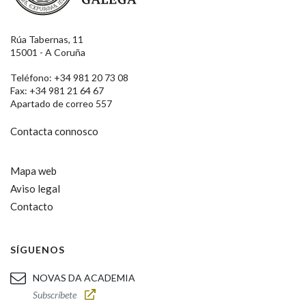
Rúa Tabernas, 11
15001 - A Coruña
Teléfono: +34 981 20 73 08
Fax: +34 981 21 64 67
Apartado de correo 557
Contacta connosco
Mapa web
Aviso legal
Contacto
SÍGUENOS
NOVAS DA ACADEMIA
Subscríbete