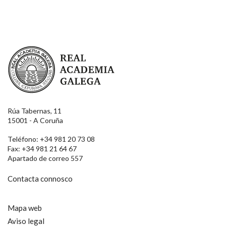
Real Academia Galega
Rúa Tabernas, 11
15001 - A Coruña
Teléfono: +34 981 20 73 08
Fax: +34 981 21 64 67
Apartado de correo 557
Contacta connosco
Mapa web
Aviso legal