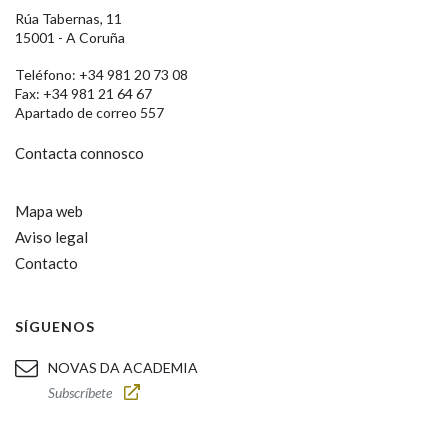
Rúa Tabernas, 11
15001 - A Coruña
Teléfono: +34 981 20 73 08
Fax: +34 981 21 64 67
Apartado de correo 557
Contacta connosco
Mapa web
Aviso legal
Contacto
SÍGUENOS
NOVAS DA ACADEMIA
Subscríbete