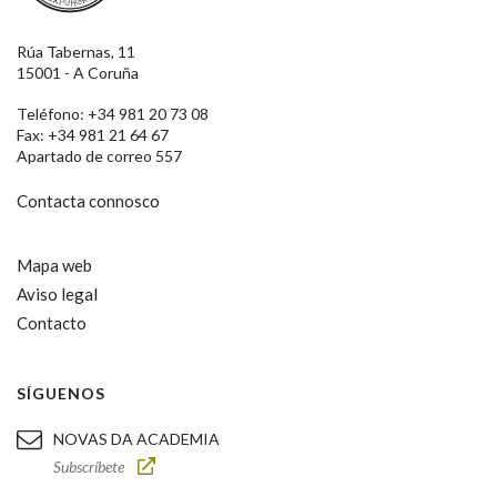
Rúa Tabernas, 11
15001 - A Coruña
Teléfono: +34 981 20 73 08
Fax: +34 981 21 64 67
Apartado de correo 557
Contacta connosco
Mapa web
Aviso legal
Contacto
SÍGUENOS
NOVAS DA ACADEMIA
Subscríbete