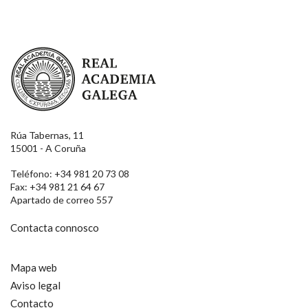
Real Academia Galega
Rúa Tabernas, 11
15001 - A Coruña
Teléfono: +34 981 20 73 08
Fax: +34 981 21 64 67
Apartado de correo 557
Contacta connosco
Mapa web
Aviso legal
Contacto