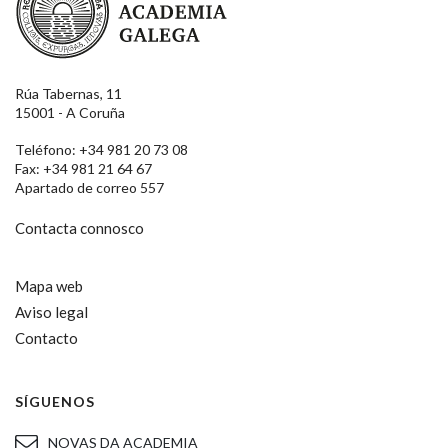
Rúa Tabernas, 11
15001 - A Coruña
Teléfono: +34 981 20 73 08
Fax: +34 981 21 64 67
Apartado de correo 557
Contacta connosco
Mapa web
Aviso legal
Contacto
SÍGUENOS
NOVAS DA ACADEMIA