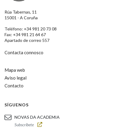
Rúa Tabernas, 11
15001 - A Coruña
Teléfono: +34 981 20 73 08
Fax: +34 981 21 64 67
Apartado de correo 557
Contacta connosco
Mapa web
Aviso legal
Contacto
SÍGUENOS
NOVAS DA ACADEMIA
Subscríbete